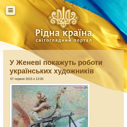
У Женеві покажуть роботи
українських художників
07 червня 2015 о 13:00