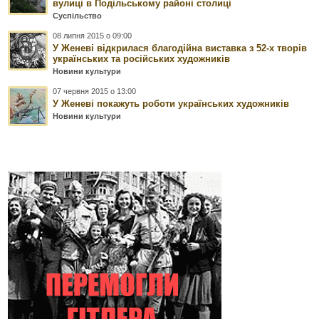
вулиці в Подільському районі столиці
Суспільство
08 липня 2015 о 09:00
У Женеві відкрилася благодійна виставка з 52-х творів
українських та російських художників
Новини культури
07 червня 2015 о 13:00
У Женеві покажуть роботи українських художників
Новини культури