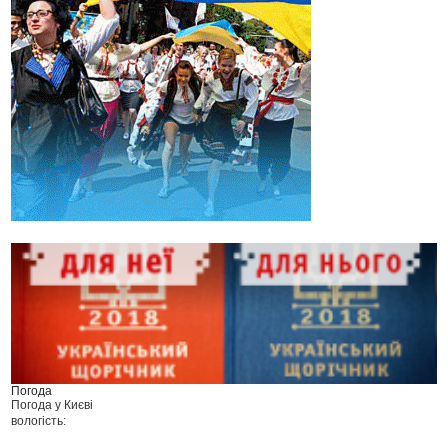
Погода
Погода у
Києві
вологість: