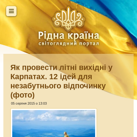
Як провести літні вихідні у
Карпатах. 12 ідей для
незабутнього відпочинку
(фото)
05 серпня 2015 о 13:03