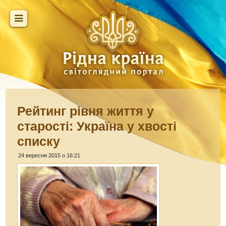
Рейтинг рівня життя у
старості: Україна у хвості
списку
24 вересня 2015 о 16:21