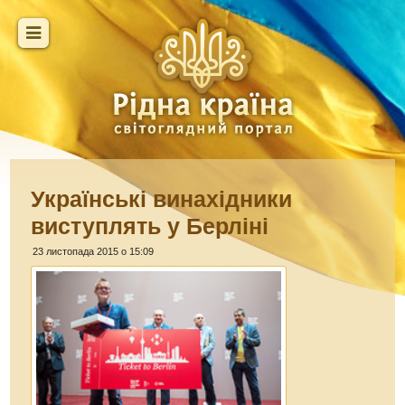
Українські винахідники
виступлять у Берліні
23 листопада 2015 о 15:09