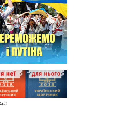
Києві