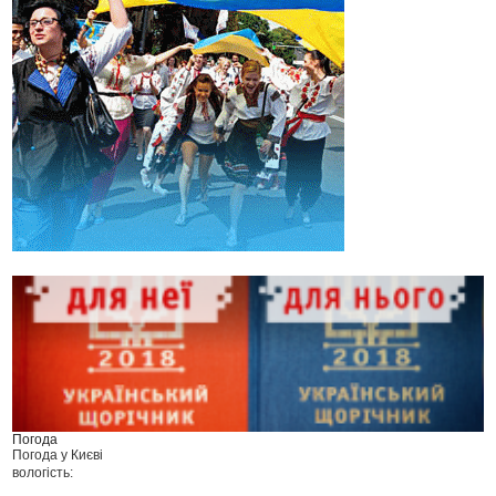
Погода
Погода у
Києві
вологість: