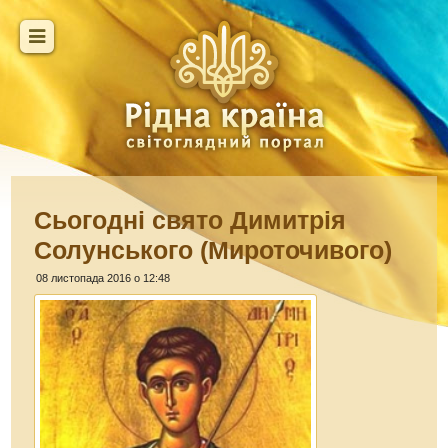
Сьогодні свято Димитрія
Солунського (Мироточивого)
08 листопада 2016 о 12:48