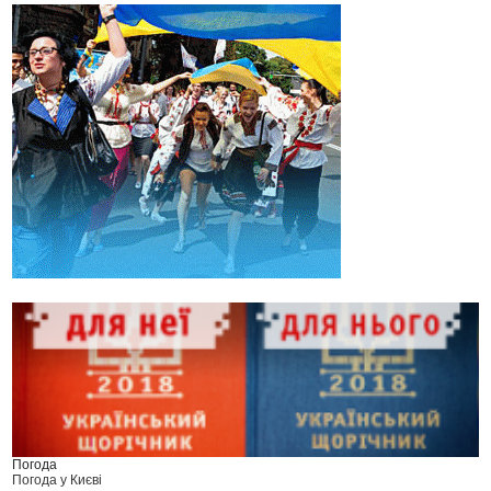
Погода
Погода у
Києві