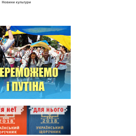
Новини культури