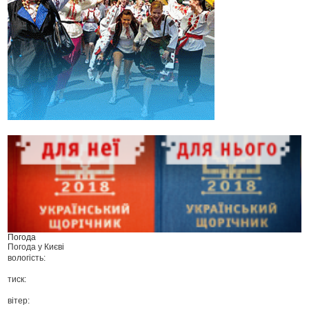
Погода
Погода у
Києві
вологість:
тиск:
вітер: