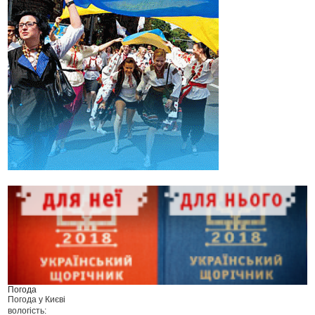
Погода
Погода у
Києві
вологість: