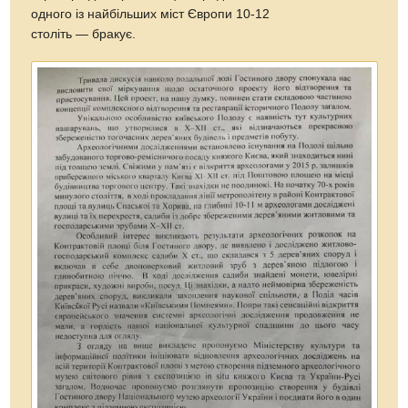
одного із найбільших міст Європи 10-12
століть — бракує.