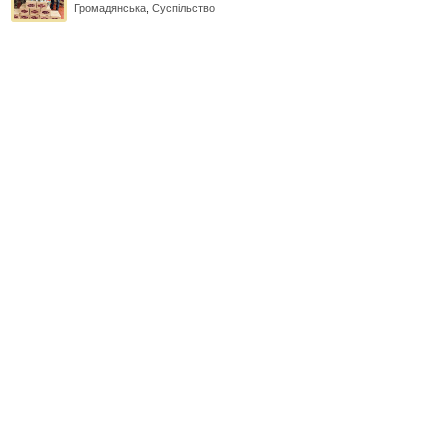
Громадянська
,
Суспільство