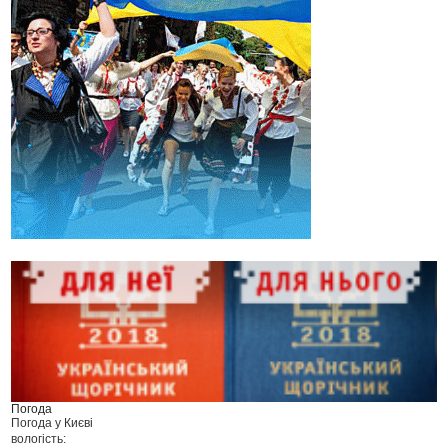
Погода
Погода у
Києві
вологість: