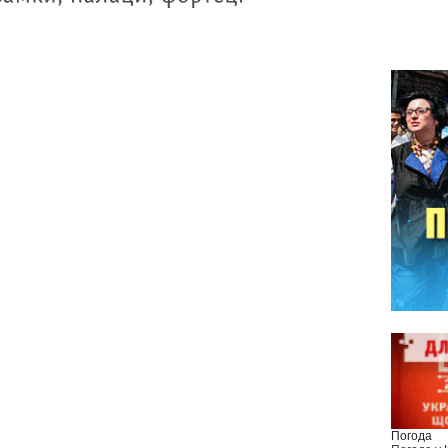
Погода