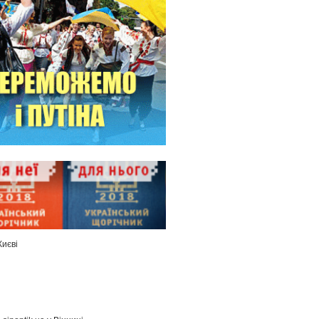
Києві