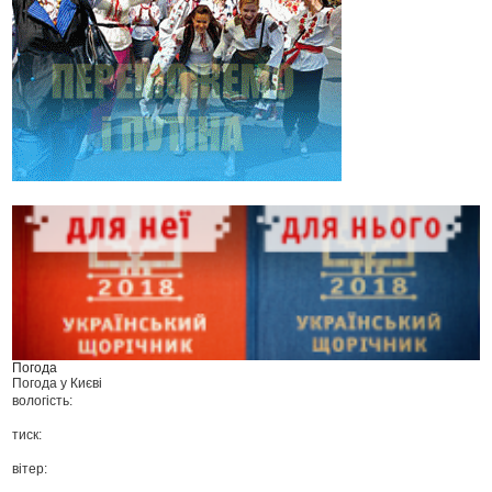
Погода
Погода у
Києві
вологість:
тиск:
вітер: