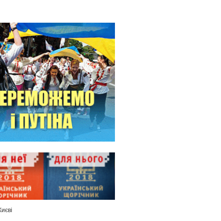
Києві