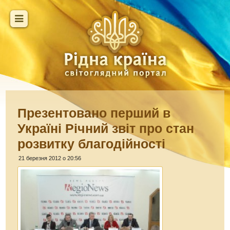
Презентовано перший в
Україні Річний звіт про стан
розвитку благодійності
21 березня 2012 о 20:56