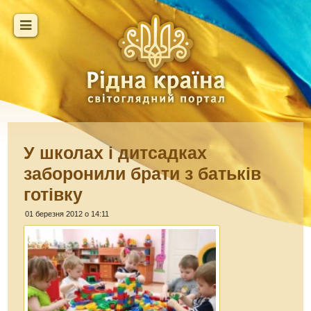
У школах і дитсадках
заборонили брати з батьків
готівку
01 березня 2012 о 14:11