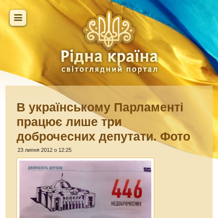
В українському Парламенті
працює лише три
доброчесних депутати. Фото
23 липня 2012 о 12:25