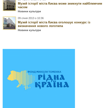
Музей історії міста Києва може зникнути найближчим
часом
Новини культури
09 січня 2013 о 10:36
Музей історії міста Києва оголошує конкурс із
визначення нового логотипа
Новини культури