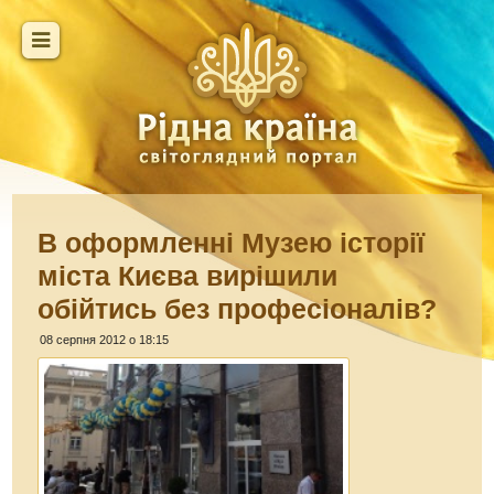
В оформленні Музею історії
міста Києва вирішили
обійтись без професіоналів?
08 серпня 2012 о 18:15