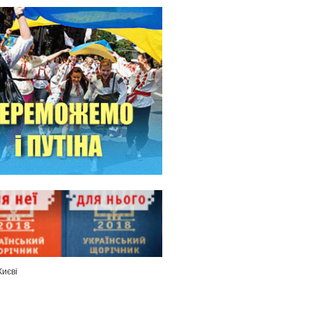
Києві