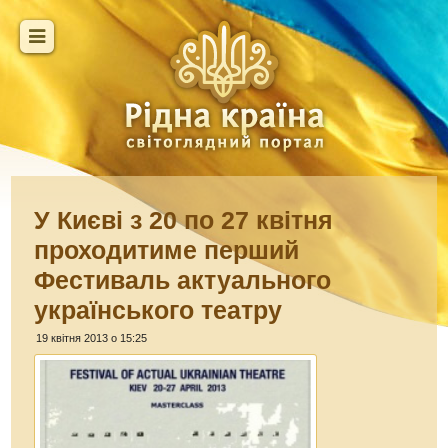
У Києві з 20 по 27 квітня
проходитиме перший
Фестиваль актуального
українського театру
19 квітня 2013 о 15:25