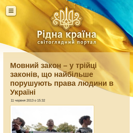
Мовний закон – у трійці
законів, що найбільше
порушують права людини в
Україні
11 червня 2013 о 15:32