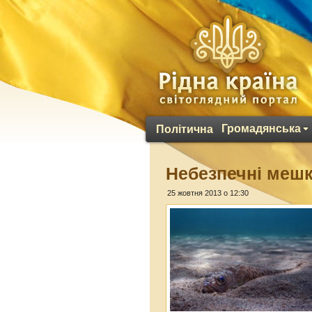
Громадянська
Політична
Небезпечні мешк
25 жовтня 2013 о 12:30