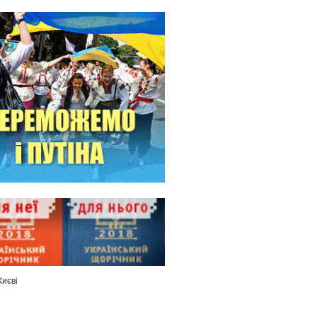
Києві