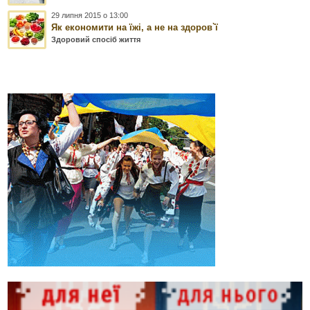
29 липня 2015 о 13:00
Як економити на їжі, а не на здоров`ї
Здоровий спосіб життя