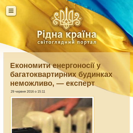
Економити енергоносії у
багатоквартирних будинках
неможливо, — експерт
29 червня 2016 о 15:11