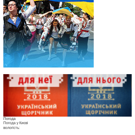
Погода
Погода у
Києві
вологість: