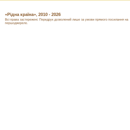
«Рідна країна», 2010 - 2026
Всі права застережені. Передрук дозволений лише за умови прямого посилання на
першоджерело.