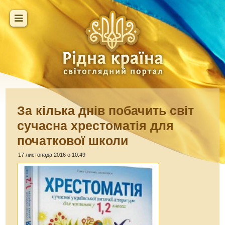
За кілька днів побачить світ
сучасна хрестоматія для
початкової школи
17 листопада 2016 о 10:49