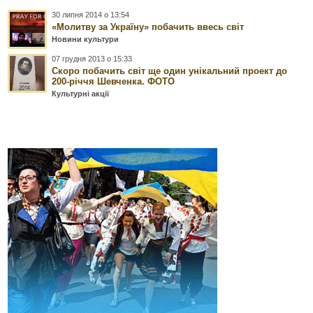
30 липня 2014 о 13:54
«Молитву за Україну» побачить ввесь світ
Новини культури
07 грудня 2013 о 15:33
Скоро побачить світ ще один унікальний проект до
200-річчя Шевченка. ФОТО
Культурні акції