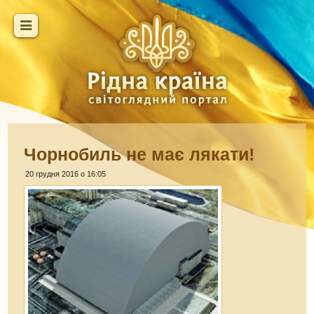
Чорнобиль не має лякати!
20 грудня 2016 о 16:05