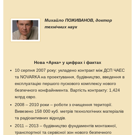
Михайло ПОЖИВАНОВ, доктор
технічних наук
Нова «Арка» у цифрах і фактах
10 серпня 2007 року: укладено контракт між ДСП ЧАЕС
та NOVARKA на проектування, будівництво, введення в
експлуатацію першого пускового комплексу нового
безпечного конфайнмента. Вартість контракту: 1,424
млрд євро.
2008 – 2010 роки – роботи з очищення території.
Вивезено 158 000 куб. метрів технологічних матеріалів
та радіоактивних відходів.
2011 – 2013 – будівництво фундаментів монтажної,
транспортної та сервісної зон нового безпечного