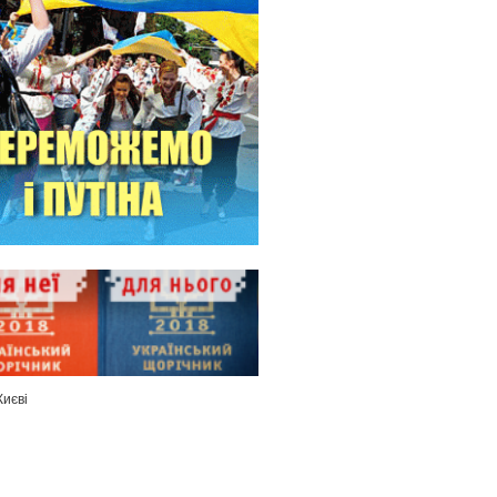
Києві