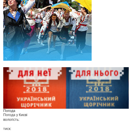
Погода
Погода у
Києві
вологість:
тиск: