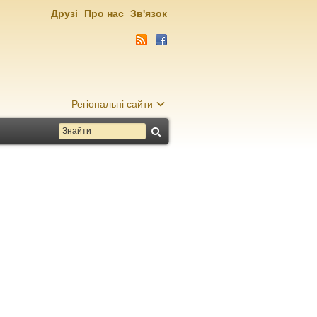
Друзі
Про нас
Зв'язок
Регіональні сайти