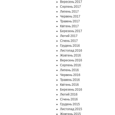
Вересень 2017
Серпень 2017
Липень 2017
Червень 2017
Травень 2017
Квітень 2017
Березень 2017
Лютий 2017
Січень 2017
Грудень 2016
Листопад 2016
Жовтень 2016
Вересень 2016
Серпень 2016
Липень 2016
Червень 2016
Травень 2016
Квітень 2016
Березень 2016
Лютий 2016
Січень 2016
Грудень 2015
Листопад 2015
Жовтень 2015