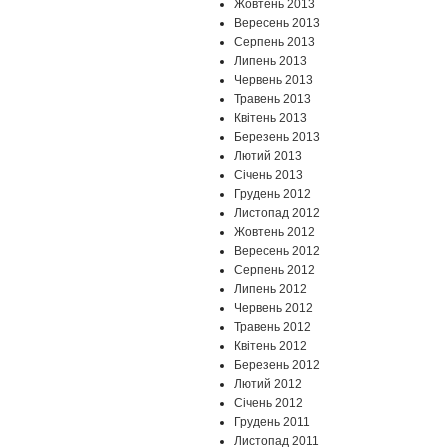
Жовтень 2013
Вересень 2013
Серпень 2013
Липень 2013
Червень 2013
Травень 2013
Квітень 2013
Березень 2013
Лютий 2013
Січень 2013
Грудень 2012
Листопад 2012
Жовтень 2012
Вересень 2012
Серпень 2012
Липень 2012
Червень 2012
Травень 2012
Квітень 2012
Березень 2012
Лютий 2012
Січень 2012
Грудень 2011
Листопад 2011