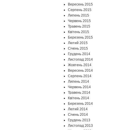
Вересень 2015
Серпень 2015
Липень 2015
Червень 2015
Травень 2015
Квітень 2015
Березень 2015
Лютий 2015
Січень 2015
Грудень 2014
Листопад 2014
Жовтень 2014
Вересень 2014
Серпень 2014
Липень 2014
Червень 2014
Травень 2014
Квітень 2014
Березень 2014
Лютий 2014
Січень 2014
Грудень 2013
Листопад 2013