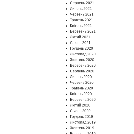
Серпень 2021
Липень 2021
Червень 2021
Травень 2021
Квітень 2021
Березень 2021
Лютий 2021
Січень 2021
Грудень 2020
Листопад 2020
Жовтень 2020
Вересень 2020
Серпень 2020
Липень 2020
Червень 2020
Травень 2020
Квітень 2020
Березень 2020
Лютий 2020
Січень 2020
Грудень 2019
Листопад 2019
Жовтень 2019
Вересень 2019