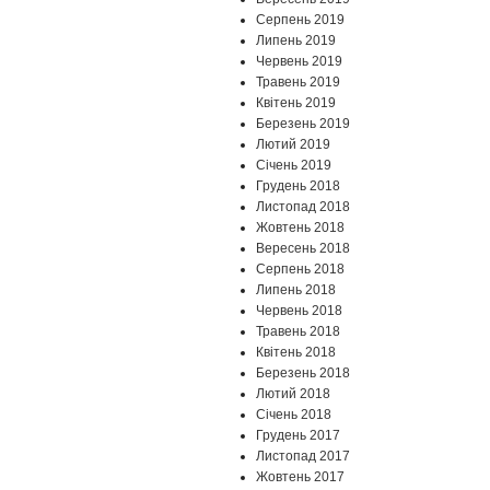
Серпень 2019
Липень 2019
Червень 2019
Травень 2019
Квітень 2019
Березень 2019
Лютий 2019
Січень 2019
Грудень 2018
Листопад 2018
Жовтень 2018
Вересень 2018
Серпень 2018
Липень 2018
Червень 2018
Травень 2018
Квітень 2018
Березень 2018
Лютий 2018
Січень 2018
Грудень 2017
Листопад 2017
Жовтень 2017