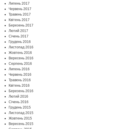
Липень 2017
Червень 2017
Травень 2017
Квітень 2017
Березень 2017
Лютий 2017
Січень 2017
Грудень 2016
Листопад 2016
Жовтень 2016
Вересень 2016
Серпень 2016
Липень 2016
Червень 2016
Травень 2016
Квітень 2016
Березень 2016
Лютий 2016
Січень 2016
Грудень 2015
Листопад 2015
Жовтень 2015
Вересень 2015