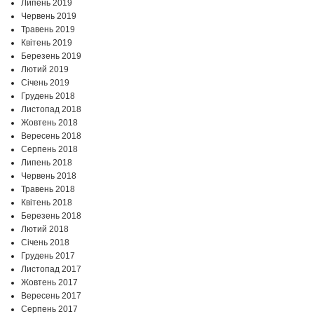
Липень 2019
Червень 2019
Травень 2019
Квітень 2019
Березень 2019
Лютий 2019
Січень 2019
Грудень 2018
Листопад 2018
Жовтень 2018
Вересень 2018
Серпень 2018
Липень 2018
Червень 2018
Травень 2018
Квітень 2018
Березень 2018
Лютий 2018
Січень 2018
Грудень 2017
Листопад 2017
Жовтень 2017
Вересень 2017
Серпень 2017