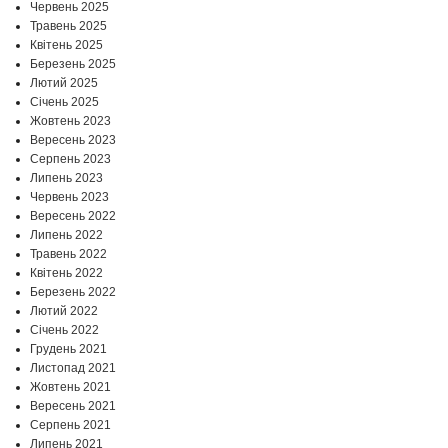
Червень 2025
Травень 2025
Квітень 2025
Березень 2025
Лютий 2025
Січень 2025
Жовтень 2023
Вересень 2023
Серпень 2023
Липень 2023
Червень 2023
Вересень 2022
Липень 2022
Травень 2022
Квітень 2022
Березень 2022
Лютий 2022
Січень 2022
Грудень 2021
Листопад 2021
Жовтень 2021
Вересень 2021
Серпень 2021
Липень 2021