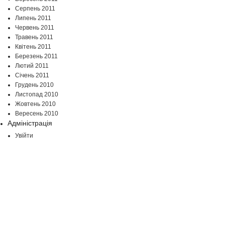
Серпень 2011
Липень 2011
Червень 2011
Травень 2011
Квітень 2011
Березень 2011
Лютий 2011
Січень 2011
Грудень 2010
Листопад 2010
Жовтень 2010
Вересень 2010
Адміністрація
Увійти