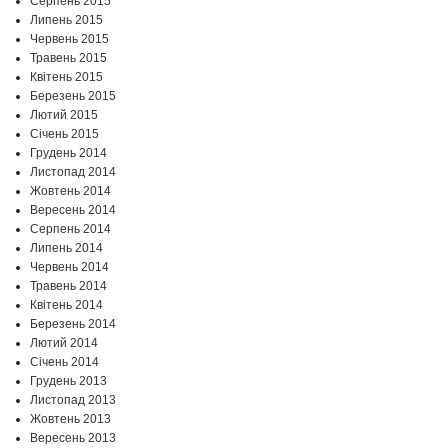
Серпень 2015
Липень 2015
Червень 2015
Травень 2015
Квітень 2015
Березень 2015
Лютий 2015
Січень 2015
Грудень 2014
Листопад 2014
Жовтень 2014
Вересень 2014
Серпень 2014
Липень 2014
Червень 2014
Травень 2014
Квітень 2014
Березень 2014
Лютий 2014
Січень 2014
Грудень 2013
Листопад 2013
Жовтень 2013
Вересень 2013