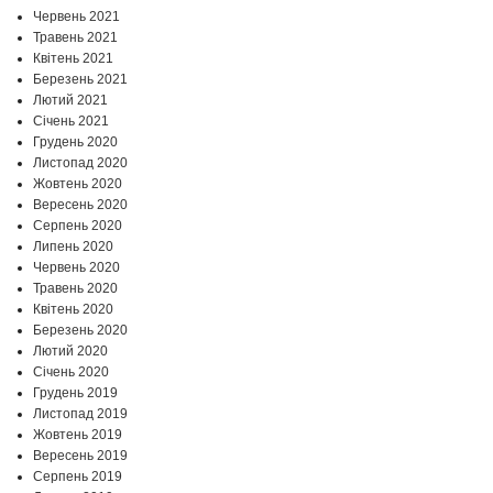
Червень 2021
Травень 2021
Квітень 2021
Березень 2021
Лютий 2021
Січень 2021
Грудень 2020
Листопад 2020
Жовтень 2020
Вересень 2020
Серпень 2020
Липень 2020
Червень 2020
Травень 2020
Квітень 2020
Березень 2020
Лютий 2020
Січень 2020
Грудень 2019
Листопад 2019
Жовтень 2019
Вересень 2019
Серпень 2019