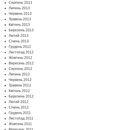
Серпень 2013
Липень 2013
Червень 2013
Травень 2013
Квітень 2013
Березень 2013
Лютий 2013
Січень 2013
Грудень 2012
Листопад 2012
Жовтень 2012
Вересень 2012
Серпень 2012
Липень 2012
Червень 2012
Травень 2012
Квітень 2012
Березень 2012
Лютий 2012
Січень 2012
Грудень 2011
Листопад 2011
Жовтень 2011
Вересень 2011