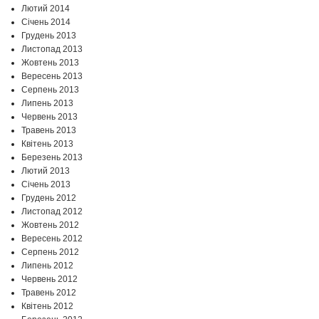
Лютий 2014
Січень 2014
Грудень 2013
Листопад 2013
Жовтень 2013
Вересень 2013
Серпень 2013
Липень 2013
Червень 2013
Травень 2013
Квітень 2013
Березень 2013
Лютий 2013
Січень 2013
Грудень 2012
Листопад 2012
Жовтень 2012
Вересень 2012
Серпень 2012
Липень 2012
Червень 2012
Травень 2012
Квітень 2012