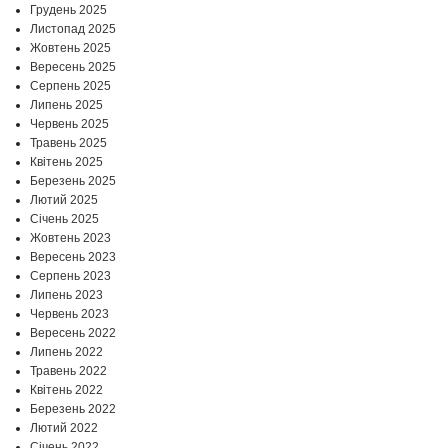
Грудень 2025
Листопад 2025
Жовтень 2025
Вересень 2025
Серпень 2025
Липень 2025
Червень 2025
Травень 2025
Квітень 2025
Березень 2025
Лютий 2025
Січень 2025
Жовтень 2023
Вересень 2023
Серпень 2023
Липень 2023
Червень 2023
Вересень 2022
Липень 2022
Травень 2022
Квітень 2022
Березень 2022
Лютий 2022
Січень 2022