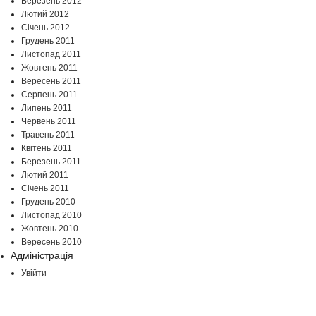
Березень 2012
Лютий 2012
Січень 2012
Грудень 2011
Листопад 2011
Жовтень 2011
Вересень 2011
Серпень 2011
Липень 2011
Червень 2011
Травень 2011
Квітень 2011
Березень 2011
Лютий 2011
Січень 2011
Грудень 2010
Листопад 2010
Жовтень 2010
Вересень 2010
Адміністрація
Увійти