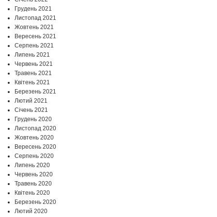
Грудень 2021
Листопад 2021
Жовтень 2021
Вересень 2021
Серпень 2021
Липень 2021
Червень 2021
Травень 2021
Квітень 2021
Березень 2021
Лютий 2021
Січень 2021
Грудень 2020
Листопад 2020
Жовтень 2020
Вересень 2020
Серпень 2020
Липень 2020
Червень 2020
Травень 2020
Квітень 2020
Березень 2020
Лютий 2020