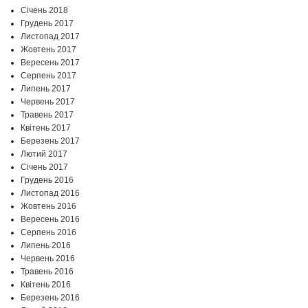
Січень 2018
Грудень 2017
Листопад 2017
Жовтень 2017
Вересень 2017
Серпень 2017
Липень 2017
Червень 2017
Травень 2017
Квітень 2017
Березень 2017
Лютий 2017
Січень 2017
Грудень 2016
Листопад 2016
Жовтень 2016
Вересень 2016
Серпень 2016
Липень 2016
Червень 2016
Травень 2016
Квітень 2016
Березень 2016