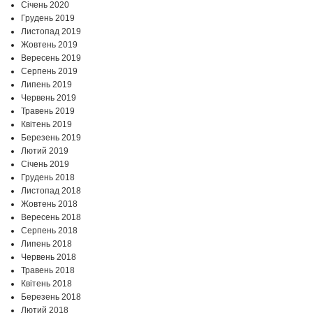
Січень 2020
Грудень 2019
Листопад 2019
Жовтень 2019
Вересень 2019
Серпень 2019
Липень 2019
Червень 2019
Травень 2019
Квітень 2019
Березень 2019
Лютий 2019
Січень 2019
Грудень 2018
Листопад 2018
Жовтень 2018
Вересень 2018
Серпень 2018
Липень 2018
Червень 2018
Травень 2018
Квітень 2018
Березень 2018
Лютий 2018