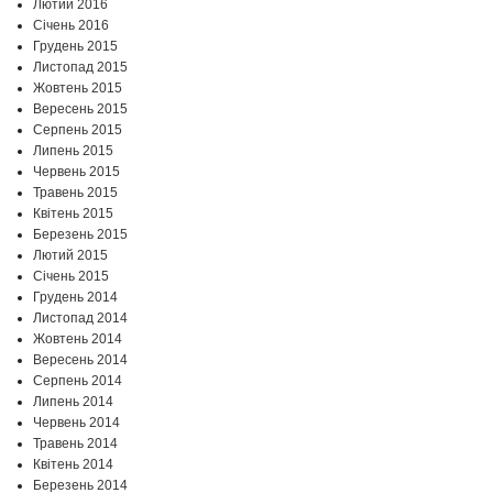
Лютий 2016
Січень 2016
Грудень 2015
Листопад 2015
Жовтень 2015
Вересень 2015
Серпень 2015
Липень 2015
Червень 2015
Травень 2015
Квітень 2015
Березень 2015
Лютий 2015
Січень 2015
Грудень 2014
Листопад 2014
Жовтень 2014
Вересень 2014
Серпень 2014
Липень 2014
Червень 2014
Травень 2014
Квітень 2014
Березень 2014