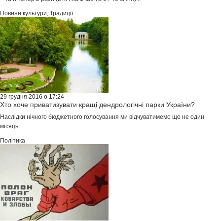
Новини культури
,
Традиції
29 грудня 2016 о 17:24
Хто хоче приватизувати кращі дендрологічні парки України?
Наслідки нічного бюджетного голосування ми відчуватимемо ще не один
місяць...
Політика