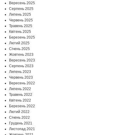
Вересень 2025
Серпень 2025
Липень 2025
Червень 2025
Травень 2025
Квітень 2025
Березень 2025
Лютий 2025
Січень 2025
Жовтень 2023
Вересень 2023
Серпень 2023
Липень 2023
Червень 2023
Вересень 2022
Липень 2022
Травень 2022
Квітень 2022
Березень 2022
Лютий 2022
Січень 2022
Грудень 2021
Листопад 2021
Жовтень 2021