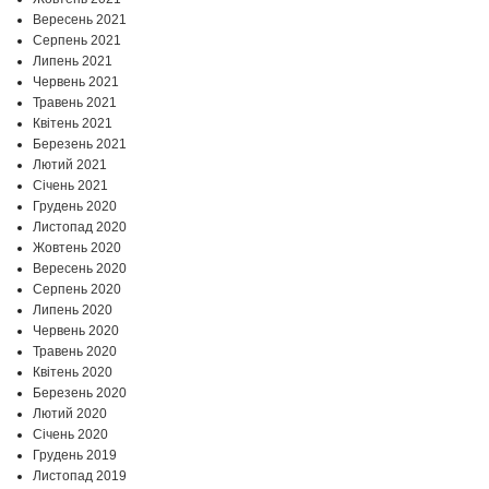
Вересень 2021
Серпень 2021
Липень 2021
Червень 2021
Травень 2021
Квітень 2021
Березень 2021
Лютий 2021
Січень 2021
Грудень 2020
Листопад 2020
Жовтень 2020
Вересень 2020
Серпень 2020
Липень 2020
Червень 2020
Травень 2020
Квітень 2020
Березень 2020
Лютий 2020
Січень 2020
Грудень 2019
Листопад 2019