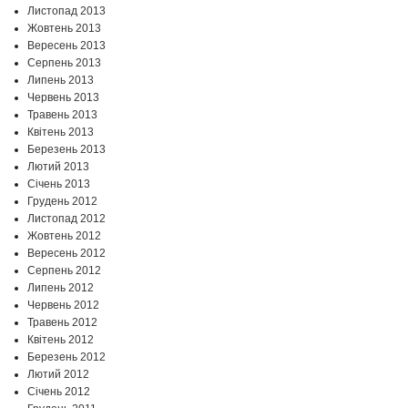
Листопад 2013
Жовтень 2013
Вересень 2013
Серпень 2013
Липень 2013
Червень 2013
Травень 2013
Квітень 2013
Березень 2013
Лютий 2013
Січень 2013
Грудень 2012
Листопад 2012
Жовтень 2012
Вересень 2012
Серпень 2012
Липень 2012
Червень 2012
Травень 2012
Квітень 2012
Березень 2012
Лютий 2012
Січень 2012