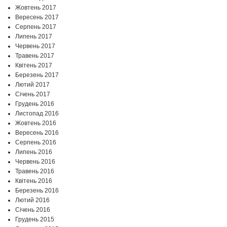
Жовтень 2017
Вересень 2017
Серпень 2017
Липень 2017
Червень 2017
Травень 2017
Квітень 2017
Березень 2017
Лютий 2017
Січень 2017
Грудень 2016
Листопад 2016
Жовтень 2016
Вересень 2016
Серпень 2016
Липень 2016
Червень 2016
Травень 2016
Квітень 2016
Березень 2016
Лютий 2016
Січень 2016
Грудень 2015