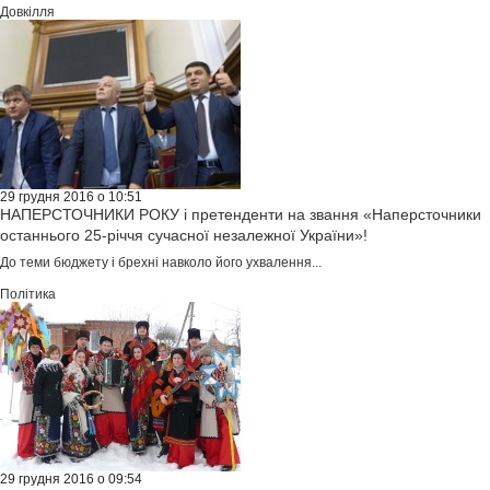
Довкілля
29 грудня 2016 о 10:51
НАПЕРСТОЧНИКИ РОКУ і претенденти на звання «Наперсточники
останнього 25-річчя сучасної незалежної України»!
До теми бюджету і брехні навколо його ухвалення...
Політика
29 грудня 2016 о 09:54