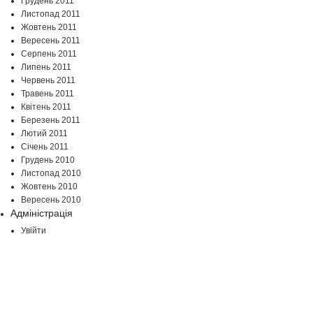
Грудень 2011
Листопад 2011
Жовтень 2011
Вересень 2011
Серпень 2011
Липень 2011
Червень 2011
Травень 2011
Квітень 2011
Березень 2011
Лютий 2011
Січень 2011
Грудень 2010
Листопад 2010
Жовтень 2010
Вересень 2010
Адміністрація
Увійти