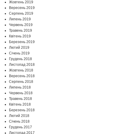
Жовтень 2019
Вересень 2019
Серпень 2019
Липень 2019
Червень 2019
Травень 2019
Квітень 2019
Березень 2019
Лютий 2019
Січень 2019
Грудень 2018
Листопад 2018
Жовтень 2018
Вересень 2018
Серпень 2018
Липень 2018
Червень 2018
Травень 2018
Квітень 2018
Березень 2018
Лютий 2018
Січень 2018
Грудень 2017
Листопад 2017