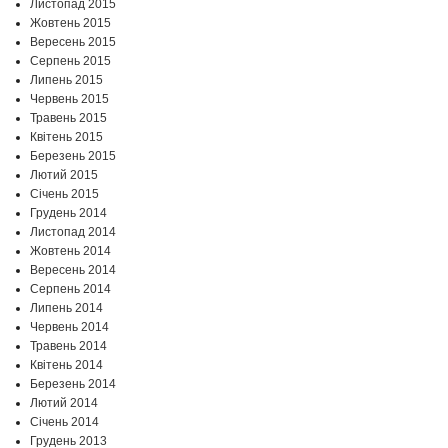
Листопад 2015
Жовтень 2015
Вересень 2015
Серпень 2015
Липень 2015
Червень 2015
Травень 2015
Квітень 2015
Березень 2015
Лютий 2015
Січень 2015
Грудень 2014
Листопад 2014
Жовтень 2014
Вересень 2014
Серпень 2014
Липень 2014
Червень 2014
Травень 2014
Квітень 2014
Березень 2014
Лютий 2014
Січень 2014
Грудень 2013