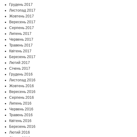
Грудень 2017
Листопад 2017
Жовтень 2017
Вересень 2017
Серпень 2017
Липень 2017
Червень 2017
Травень 2017
Квітень 2017
Березень 2017
Лютий 2017
Січень 2017
Грудень 2016
Листопад 2016
Жовтень 2016
Вересень 2016
Серпень 2016
Липень 2016
Червень 2016
Травень 2016
Квітень 2016
Березень 2016
Лютий 2016