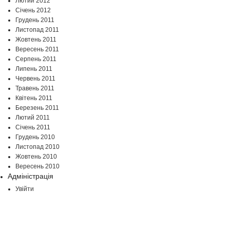
Лютий 2012
Січень 2012
Грудень 2011
Листопад 2011
Жовтень 2011
Вересень 2011
Серпень 2011
Липень 2011
Червень 2011
Травень 2011
Квітень 2011
Березень 2011
Лютий 2011
Січень 2011
Грудень 2010
Листопад 2010
Жовтень 2010
Вересень 2010
Адміністрація
Увійти