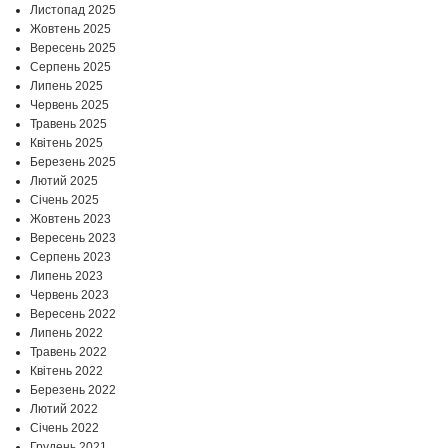
Листопад 2025
Жовтень 2025
Вересень 2025
Серпень 2025
Липень 2025
Червень 2025
Травень 2025
Квітень 2025
Березень 2025
Лютий 2025
Січень 2025
Жовтень 2023
Вересень 2023
Серпень 2023
Липень 2023
Червень 2023
Вересень 2022
Липень 2022
Травень 2022
Квітень 2022
Березень 2022
Лютий 2022
Січень 2022
Грудень 2021