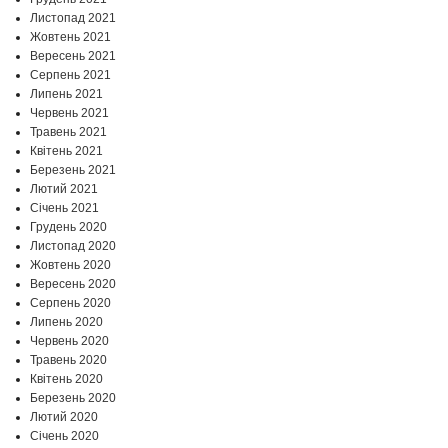
Листопад 2021
Жовтень 2021
Вересень 2021
Серпень 2021
Липень 2021
Червень 2021
Травень 2021
Квітень 2021
Березень 2021
Лютий 2021
Січень 2021
Грудень 2020
Листопад 2020
Жовтень 2020
Вересень 2020
Серпень 2020
Липень 2020
Червень 2020
Травень 2020
Квітень 2020
Березень 2020
Лютий 2020
Січень 2020