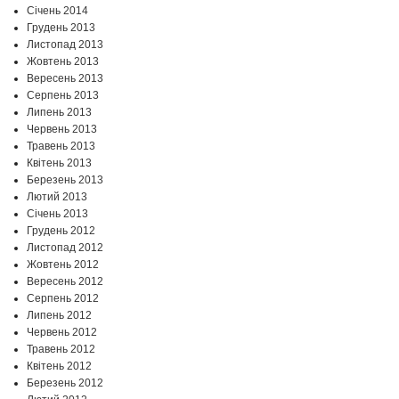
Січень 2014
Грудень 2013
Листопад 2013
Жовтень 2013
Вересень 2013
Серпень 2013
Липень 2013
Червень 2013
Травень 2013
Квітень 2013
Березень 2013
Лютий 2013
Січень 2013
Грудень 2012
Листопад 2012
Жовтень 2012
Вересень 2012
Серпень 2012
Липень 2012
Червень 2012
Травень 2012
Квітень 2012
Березень 2012