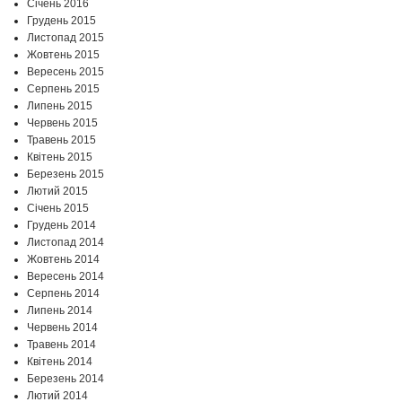
Січень 2016
Грудень 2015
Листопад 2015
Жовтень 2015
Вересень 2015
Серпень 2015
Липень 2015
Червень 2015
Травень 2015
Квітень 2015
Березень 2015
Лютий 2015
Січень 2015
Грудень 2014
Листопад 2014
Жовтень 2014
Вересень 2014
Серпень 2014
Липень 2014
Червень 2014
Травень 2014
Квітень 2014
Березень 2014
Лютий 2014