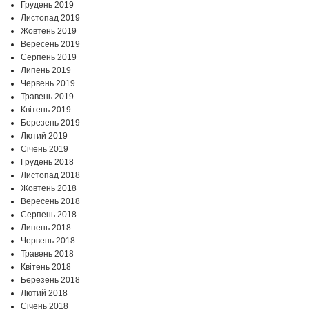
Грудень 2019
Листопад 2019
Жовтень 2019
Вересень 2019
Серпень 2019
Липень 2019
Червень 2019
Травень 2019
Квітень 2019
Березень 2019
Лютий 2019
Січень 2019
Грудень 2018
Листопад 2018
Жовтень 2018
Вересень 2018
Серпень 2018
Липень 2018
Червень 2018
Травень 2018
Квітень 2018
Березень 2018
Лютий 2018
Січень 2018