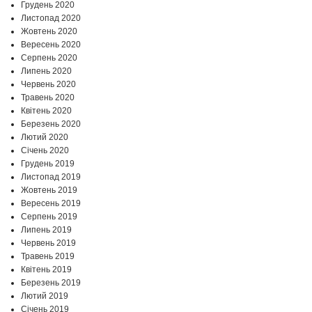
Грудень 2020
Листопад 2020
Жовтень 2020
Вересень 2020
Серпень 2020
Липень 2020
Червень 2020
Травень 2020
Квітень 2020
Березень 2020
Лютий 2020
Січень 2020
Грудень 2019
Листопад 2019
Жовтень 2019
Вересень 2019
Серпень 2019
Липень 2019
Червень 2019
Травень 2019
Квітень 2019
Березень 2019
Лютий 2019
Січень 2019