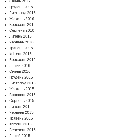
Січень 2017
Грудень 2016
Листопад 2016
Жовтень 2016
Вересень 2016
Серпень 2016
Липень 2016
Червень 2016
Травень 2016
Квітень 2016
Березень 2016
Лютий 2016
Січень 2016
Грудень 2015
Листопад 2015
Жовтень 2015
Вересень 2015
Серпень 2015
Липень 2015
Червень 2015
Травень 2015
Квітень 2015
Березень 2015
Лютий 2015