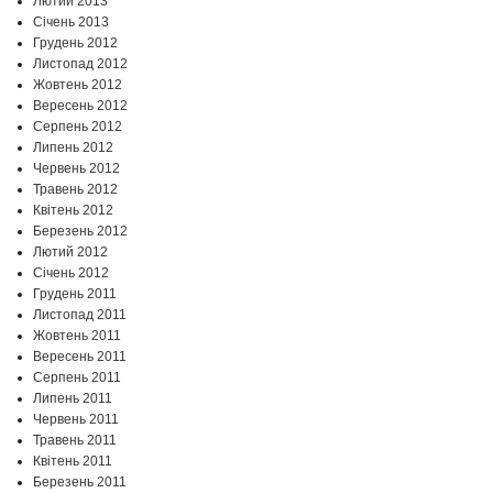
Лютий 2013
Січень 2013
Грудень 2012
Листопад 2012
Жовтень 2012
Вересень 2012
Серпень 2012
Липень 2012
Червень 2012
Травень 2012
Квітень 2012
Березень 2012
Лютий 2012
Січень 2012
Грудень 2011
Листопад 2011
Жовтень 2011
Вересень 2011
Серпень 2011
Липень 2011
Червень 2011
Травень 2011
Квітень 2011
Березень 2011