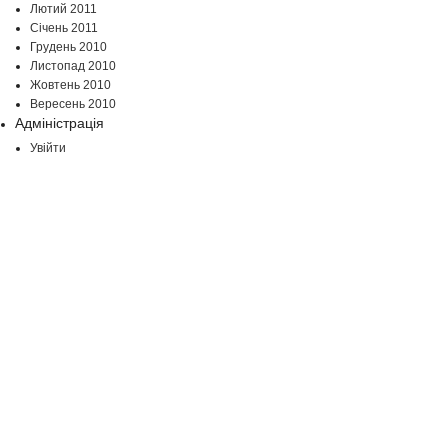
Лютий 2011
Січень 2011
Грудень 2010
Листопад 2010
Жовтень 2010
Вересень 2010
Адміністрація
Увійти