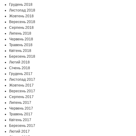
Грудень 2018
Листопад 2018
Жовтень 2018
Вересень 2018
Серпень 2018
Липень 2018
Червень 2018
Травень 2018
Квітень 2018
Березень 2018
Лютий 2018
Січень 2018
Грудень 2017
Листопад 2017
Жовтень 2017
Вересень 2017
Серпень 2017
Липень 2017
Червень 2017
Травень 2017
Квітень 2017
Березень 2017
Лютий 2017