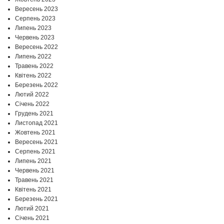
Вересень 2023
Серпень 2023
Липень 2023
Червень 2023
Вересень 2022
Липень 2022
Травень 2022
Квітень 2022
Березень 2022
Лютий 2022
Січень 2022
Грудень 2021
Листопад 2021
Жовтень 2021
Вересень 2021
Серпень 2021
Липень 2021
Червень 2021
Травень 2021
Квітень 2021
Березень 2021
Лютий 2021
Січень 2021