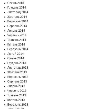
Січень 2015
Грудень 2014
Листопад 2014
Жовтень 2014
Вересень 2014
Серпень 2014
Липень 2014
Червень 2014
Травень 2014
Квітень 2014
Березень 2014
Лютий 2014
Січень 2014
Грудень 2013
Листопад 2013
Жовтень 2013
Вересень 2013
Серпень 2013
Липень 2013
Червень 2013
Травень 2013
Квітень 2013
Березень 2013