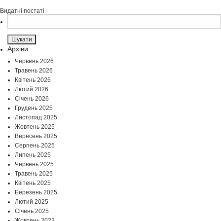
Видатні постаті
Пошук:
Архіви
Червень 2026
Травень 2026
Квітень 2026
Лютий 2026
Січень 2026
Грудень 2025
Листопад 2025
Жовтень 2025
Вересень 2025
Серпень 2025
Липень 2025
Червень 2025
Травень 2025
Квітень 2025
Березень 2025
Лютий 2025
Січень 2025
Жовтень 2023