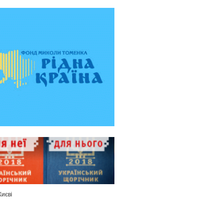
Києві