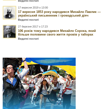
Видатні постаті
17 вересня 2019 о 13:00
17 вересня 1853 року народився Михайло Павлик —
український письменник і громадський діяч
Видатні постаті
27 березня 2017 о 17:23
106 років тому народився Михайло Сорока, який
більше половини свого життя провів у таборах
Видатні постаті