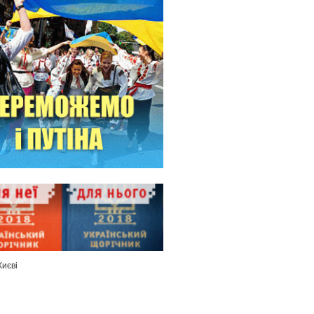
Києві