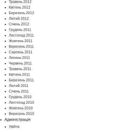
Травень 2012
Квітень 2012
Березень 2012
Лютий 2012
Січень 2012
Грудень 2011
Листопад 2011
Жовтень 2011
Вересень 2011
Серпень 2011
Липень 2011
Червень 2011
Травень 2011
Квітень 2011
Березень 2011
Лютий 2011
Січень 2011
Грудень 2010
Листопад 2010
Жовтень 2010
Вересень 2010
Адміністрація
Увійти