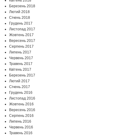
Квітень 2018
Березень 2018
Лютий 2018
Січень 2018
Грудень 2017
Листопад 2017
Жовтень 2017
Вересень 2017
Серпень 2017
Липень 2017
Червень 2017
Травень 2017
Квітень 2017
Березень 2017
Лютий 2017
Січень 2017
Грудень 2016
Листопад 2016
Жовтень 2016
Вересень 2016
Серпень 2016
Липень 2016
Червень 2016
Травень 2016