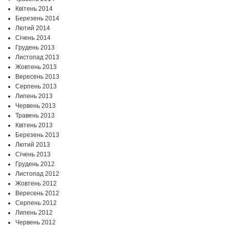
Квітень 2014
Березень 2014
Лютий 2014
Січень 2014
Грудень 2013
Листопад 2013
Жовтень 2013
Вересень 2013
Серпень 2013
Липень 2013
Червень 2013
Травень 2013
Квітень 2013
Березень 2013
Лютий 2013
Січень 2013
Грудень 2012
Листопад 2012
Жовтень 2012
Вересень 2012
Серпень 2012
Липень 2012
Червень 2012