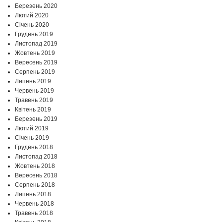
Березень 2020
Лютий 2020
Січень 2020
Грудень 2019
Листопад 2019
Жовтень 2019
Вересень 2019
Серпень 2019
Липень 2019
Червень 2019
Травень 2019
Квітень 2019
Березень 2019
Лютий 2019
Січень 2019
Грудень 2018
Листопад 2018
Жовтень 2018
Вересень 2018
Серпень 2018
Липень 2018
Червень 2018
Травень 2018