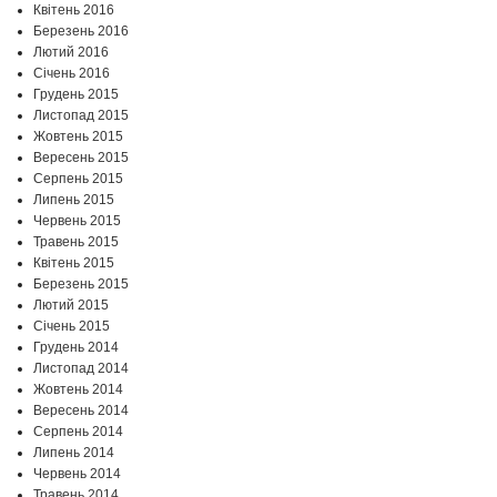
Квітень 2016
Березень 2016
Лютий 2016
Січень 2016
Грудень 2015
Листопад 2015
Жовтень 2015
Вересень 2015
Серпень 2015
Липень 2015
Червень 2015
Травень 2015
Квітень 2015
Березень 2015
Лютий 2015
Січень 2015
Грудень 2014
Листопад 2014
Жовтень 2014
Вересень 2014
Серпень 2014
Липень 2014
Червень 2014
Травень 2014