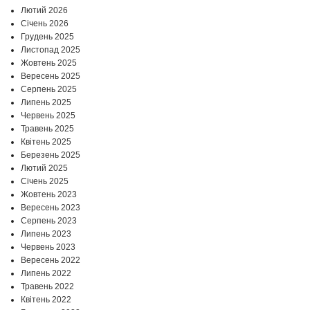
Лютий 2026
Січень 2026
Грудень 2025
Листопад 2025
Жовтень 2025
Вересень 2025
Серпень 2025
Липень 2025
Червень 2025
Травень 2025
Квітень 2025
Березень 2025
Лютий 2025
Січень 2025
Жовтень 2023
Вересень 2023
Серпень 2023
Липень 2023
Червень 2023
Вересень 2022
Липень 2022
Травень 2022
Квітень 2022