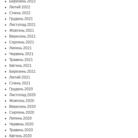
Березень 2022
Лютий 2022
Січень 2022
Грудень 2021
Листопад 2021
Жовтень 2021
Вересень 2021
Серпень 2021
Липень 2021
Червень 2021
Травень 2021
Квітень 2021
Березень 2021
Лютий 2021
Січень 2021
Грудень 2020
Листопад 2020
Жовтень 2020
Вересень 2020
Серпень 2020
Липень 2020
Червень 2020
Травень 2020
Квітень 2020