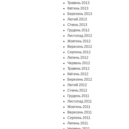
Травень 2013
Квітень 2013
Березень 2013
Лютий 2013
Січень 2013
Грудень 2012
Листопад 2012
Жовтень 2012
Вересень 2012
Серпень 2012
Липень 2012
Червень 2012
Травень 2012
Квітень 2012
Березень 2012
Лютий 2012
Січень 2012
Грудень 2011
Листопад 2011
Жовтень 2011
Вересень 2011
Серпень 2011
Липень 2011
Червень 2011