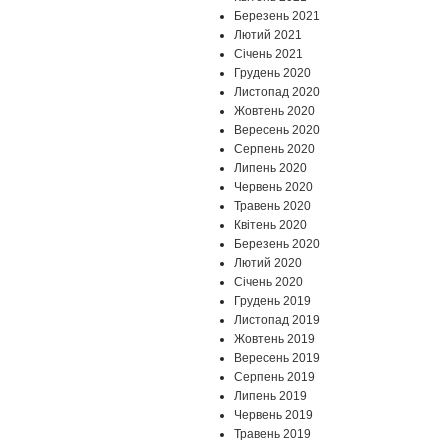
Березень 2021
Лютий 2021
Січень 2021
Грудень 2020
Листопад 2020
Жовтень 2020
Вересень 2020
Серпень 2020
Липень 2020
Червень 2020
Травень 2020
Квітень 2020
Березень 2020
Лютий 2020
Січень 2020
Грудень 2019
Листопад 2019
Жовтень 2019
Вересень 2019
Серпень 2019
Липень 2019
Червень 2019
Травень 2019