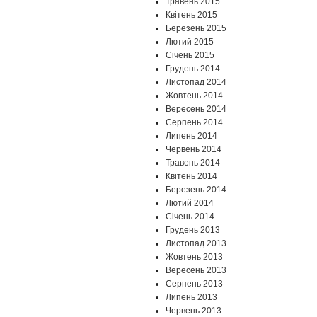
Травень 2015
Квітень 2015
Березень 2015
Лютий 2015
Січень 2015
Грудень 2014
Листопад 2014
Жовтень 2014
Вересень 2014
Серпень 2014
Липень 2014
Червень 2014
Травень 2014
Квітень 2014
Березень 2014
Лютий 2014
Січень 2014
Грудень 2013
Листопад 2013
Жовтень 2013
Вересень 2013
Серпень 2013
Липень 2013
Червень 2013