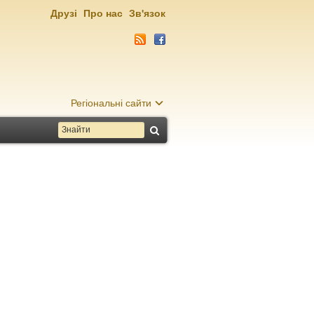
Друзі
Про нас
Зв'язок
Регіональні сайти