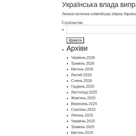
Українська влада випр
Легкоатлетична олімпійська збірна України
Суспільство
Пошук:
Архіви
Червень 2026
Травень 2026
Квітень 2026
Лютий 2026
Січень 2026
Грудень 2025
Листопад 2025
Жовтень 2025
Вересень 2025
Серпень 2025
Липень 2025
Червень 2025
Травень 2025
Квітень 2025