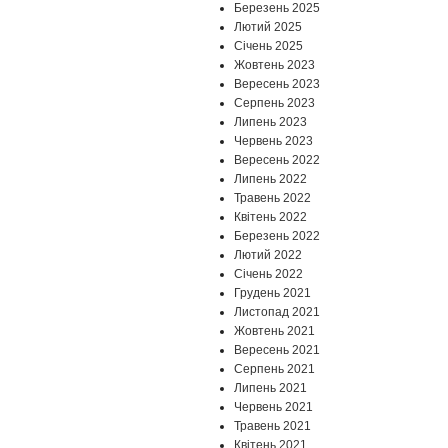
Березень 2025
Лютий 2025
Січень 2025
Жовтень 2023
Вересень 2023
Серпень 2023
Липень 2023
Червень 2023
Вересень 2022
Липень 2022
Травень 2022
Квітень 2022
Березень 2022
Лютий 2022
Січень 2022
Грудень 2021
Листопад 2021
Жовтень 2021
Вересень 2021
Серпень 2021
Липень 2021
Червень 2021
Травень 2021
Квітень 2021