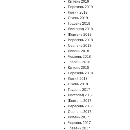
Квітень 2019
Березень 2019
Лютий 2019
Січень 2019
Грудень 2018
Листопад 2018
Жовтень 2018
Вересень 2018
Серпень 2018
Липень 2018
Червень 2018
Травень 2018
Квітень 2018
Березень 2018
Лютий 2018
Січень 2018
Грудень 2017
Листопад 2017
Жовтень 2017
Вересень 2017
Серпень 2017
Липень 2017
Червень 2017
Травень 2017