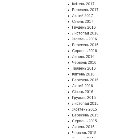
Квітень 2017
Березень 2017
Лютий 2017
Січень 2017
Грудень 2016
Листопад 2016
Жовтень 2016
Вересень 2016
Серпень 2016
Липень 2016
Червень 2016
Травень 2016
Квітень 2016
Березень 2016
Лютий 2016
Січень 2016
Грудень 2015
Листопад 2015
Жовтень 2015
Вересень 2015
Серпень 2015
Липень 2015
Червень 2015