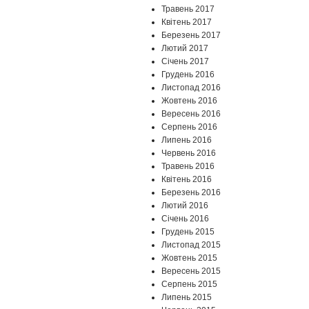
Травень 2017
Квітень 2017
Березень 2017
Лютий 2017
Січень 2017
Грудень 2016
Листопад 2016
Жовтень 2016
Вересень 2016
Серпень 2016
Липень 2016
Червень 2016
Травень 2016
Квітень 2016
Березень 2016
Лютий 2016
Січень 2016
Грудень 2015
Листопад 2015
Жовтень 2015
Вересень 2015
Серпень 2015
Липень 2015