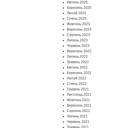
Квітень 2025
Березень 2025
Лютий 2025
Січень 2025
Жовтень 2023
Вересень 2023
Серпень 2023
Липень 2023
Червень 2023
Вересень 2022
Липень 2022
Травень 2022
Квітень 2022
Березень 2022
Лютий 2022
Січень 2022
Грудень 2021
Листопад 2021
Жовтень 2021
Вересень 2021
Серпень 2021
Липень 2021
Червень 2021
Травень 2021