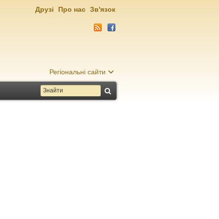
Друзі
Про нас
Зв'язок
Регіональні сайти