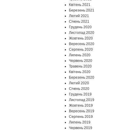
Квітень 2021
Березень 2021
Лютий 2021
Січень 2021
Грудень 2020
Листопад 2020
Жовтень 2020
Вересень 2020
Серпень 2020
Липень 2020
Червень 2020
Травень 2020
Квітень 2020
Березень 2020
Лютий 2020
Січень 2020
Грудень 2019
Листопад 2019
Жовтень 2019
Вересень 2019
Серпень 2019
Липень 2019
Червень 2019