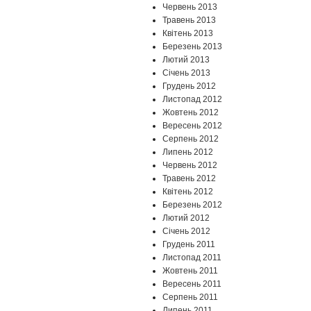
Червень 2013
Травень 2013
Квітень 2013
Березень 2013
Лютий 2013
Січень 2013
Грудень 2012
Листопад 2012
Жовтень 2012
Вересень 2012
Серпень 2012
Липень 2012
Червень 2012
Травень 2012
Квітень 2012
Березень 2012
Лютий 2012
Січень 2012
Грудень 2011
Листопад 2011
Жовтень 2011
Вересень 2011
Серпень 2011
Липень 2011