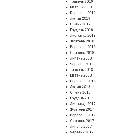
Травень 2019
Квітень 2019
Березень 2019
Лютий 2019
Січень 2019
Грудень 2018
Листопад 2018
Жовтень 2018
Вересень 2018
Серпень 2018
Липень 2018
Червень 2018
Травень 2018
Квітень 2018
Березень 2018
Лютий 2018
Січень 2018
Грудень 2017
Листопад 2017
Жовтень 2017
Вересень 2017
Серпень 2017
Липень 2017
Червень 2017