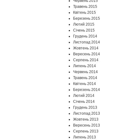
Червень 2015
Травень 2015
Квітень 2015
Березень 2015
Лютий 2015
Січень 2015
Грудень 2014
Листопад 2014
Жовтень 2014
Вересень 2014
Серпень 2014
Липень 2014
Червень 2014
Травень 2014
Квітень 2014
Березень 2014
Лютий 2014
Січень 2014
Грудень 2013
Листопад 2013
Жовтень 2013
Вересень 2013
Серпень 2013
Липень 2013