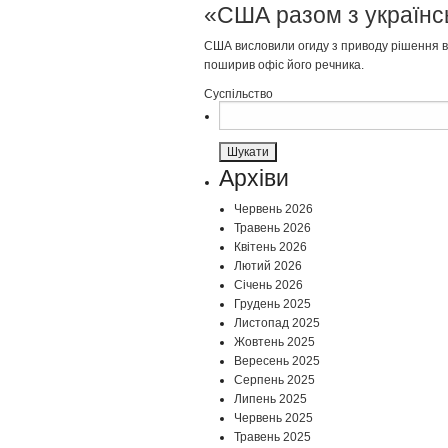
«США разом з українс
США висловили огиду з приводу рішення вл
поширив офіс його речника.
Суспільство
Пошук:
Архіви
Червень 2026
Травень 2026
Квітень 2026
Лютий 2026
Січень 2026
Грудень 2025
Листопад 2025
Жовтень 2025
Вересень 2025
Серпень 2025
Липень 2025
Червень 2025
Травень 2025