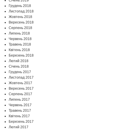
Січень 2019
Грудень 2018
Листопад 2018
Жовтень 2018
Вересень 2018
Серпень 2018
Липень 2018
Червень 2018
Травень 2018
Квітень 2018
Березень 2018
Лютий 2018
Січень 2018
Грудень 2017
Листопад 2017
Жовтень 2017
Вересень 2017
Серпень 2017
Липень 2017
Червень 2017
Травень 2017
Квітень 2017
Березень 2017
Лютий 2017