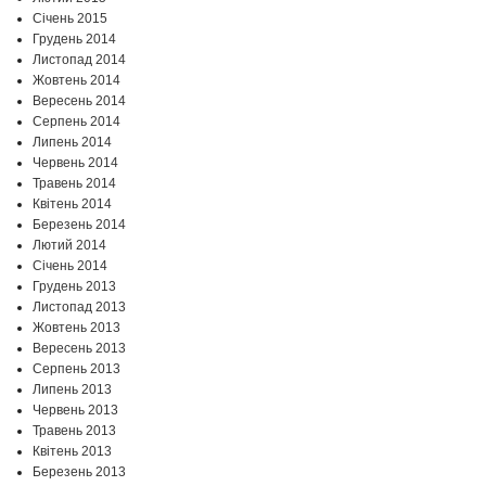
Січень 2015
Грудень 2014
Листопад 2014
Жовтень 2014
Вересень 2014
Серпень 2014
Липень 2014
Червень 2014
Травень 2014
Квітень 2014
Березень 2014
Лютий 2014
Січень 2014
Грудень 2013
Листопад 2013
Жовтень 2013
Вересень 2013
Серпень 2013
Липень 2013
Червень 2013
Травень 2013
Квітень 2013
Березень 2013