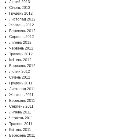
Лютий 2013
Січень 2013
Грудень 2012
Листопад 2012
Жовтень 2012
Вересень 2012
Серпень 2012
Липень 2012
Червень 2012
Травень 2012
Квітень 2012
Березень 2012
Лютий 2012
Січень 2012
Грудень 2011
Листопад 2011
Жовтень 2011
Вересень 2011
Серпень 2011
Липень 2011
Червень 2011
Травень 2011
Квітень 2011
Березень 2011