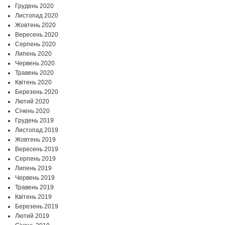
Грудень 2020
Листопад 2020
Жовтень 2020
Вересень 2020
Серпень 2020
Липень 2020
Червень 2020
Травень 2020
Квітень 2020
Березень 2020
Лютий 2020
Січень 2020
Грудень 2019
Листопад 2019
Жовтень 2019
Вересень 2019
Серпень 2019
Липень 2019
Червень 2019
Травень 2019
Квітень 2019
Березень 2019
Лютий 2019