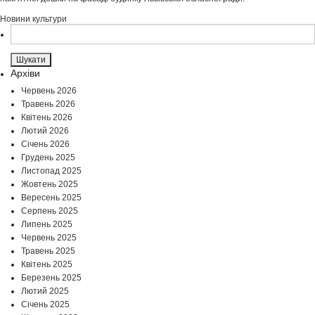
Новини культури
Пошук:
Архіви
Червень 2026
Травень 2026
Квітень 2026
Лютий 2026
Січень 2026
Грудень 2025
Листопад 2025
Жовтень 2025
Вересень 2025
Серпень 2025
Липень 2025
Червень 2025
Травень 2025
Квітень 2025
Березень 2025
Лютий 2025
Січень 2025