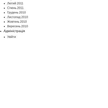
Лютий 2011
Січень 2011
Грудень 2010
Листопад 2010
Жовтень 2010
Вересень 2010
Адміністрація
Увійти