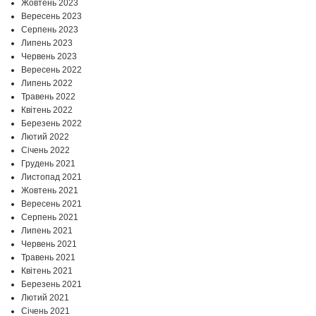
Жовтень 2023
Вересень 2023
Серпень 2023
Липень 2023
Червень 2023
Вересень 2022
Липень 2022
Травень 2022
Квітень 2022
Березень 2022
Лютий 2022
Січень 2022
Грудень 2021
Листопад 2021
Жовтень 2021
Вересень 2021
Серпень 2021
Липень 2021
Червень 2021
Травень 2021
Квітень 2021
Березень 2021
Лютий 2021
Січень 2021