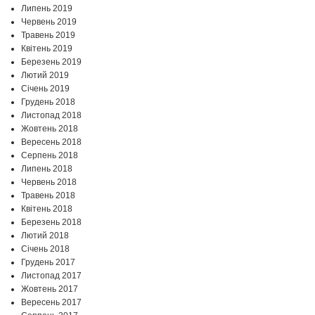
Липень 2019
Червень 2019
Травень 2019
Квітень 2019
Березень 2019
Лютий 2019
Січень 2019
Грудень 2018
Листопад 2018
Жовтень 2018
Вересень 2018
Серпень 2018
Липень 2018
Червень 2018
Травень 2018
Квітень 2018
Березень 2018
Лютий 2018
Січень 2018
Грудень 2017
Листопад 2017
Жовтень 2017
Вересень 2017