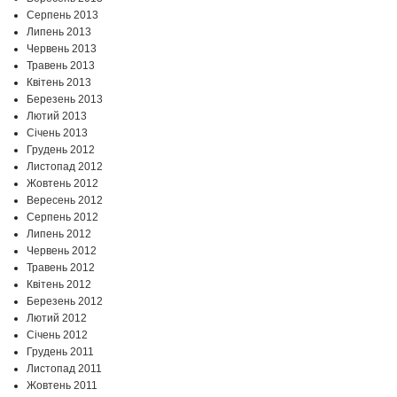
Серпень 2013
Липень 2013
Червень 2013
Травень 2013
Квітень 2013
Березень 2013
Лютий 2013
Січень 2013
Грудень 2012
Листопад 2012
Жовтень 2012
Вересень 2012
Серпень 2012
Липень 2012
Червень 2012
Травень 2012
Квітень 2012
Березень 2012
Лютий 2012
Січень 2012
Грудень 2011
Листопад 2011
Жовтень 2011