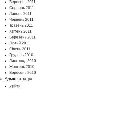
Вересень 2011
Серпень 2011
Липень 2011
Червень 2011
Травень 2011
Квітень 2011
Березень 2011
Лютий 2011
Січень 2011
Грудень 2010
Листопад 2010
Жовтень 2010
Вересень 2010
Адміністрація
Увійти