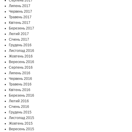
Серпень 2017
Липень 2017
Червень 2017
Травень 2017
Квітень 2017
Березень 2017
Лютий 2017
Січень 2017
Грудень 2016
Листопад 2016
Жовтень 2016
Вересень 2016
Серпень 2016
Липень 2016
Червень 2016
Травень 2016
Квітень 2016
Березень 2016
Лютий 2016
Січень 2016
Грудень 2015
Листопад 2015
Жовтень 2015
Вересень 2015