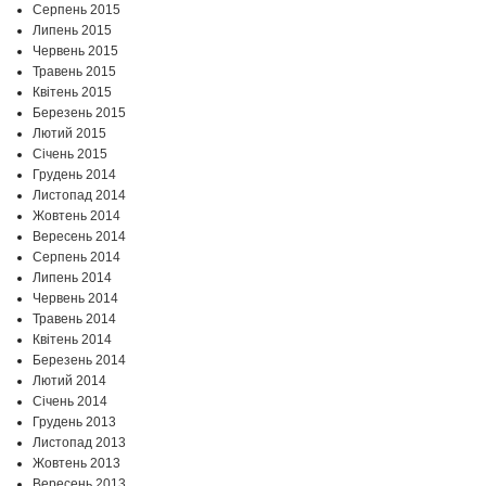
Серпень 2015
Липень 2015
Червень 2015
Травень 2015
Квітень 2015
Березень 2015
Лютий 2015
Січень 2015
Грудень 2014
Листопад 2014
Жовтень 2014
Вересень 2014
Серпень 2014
Липень 2014
Червень 2014
Травень 2014
Квітень 2014
Березень 2014
Лютий 2014
Січень 2014
Грудень 2013
Листопад 2013
Жовтень 2013
Вересень 2013