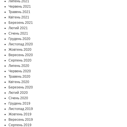
Липень 2021
Червень 2021
Травень 2021
Квітень 2021
Березень 2021
Лютий 2021
Січень 2021
Грудень 2020
Листопад 2020
Жовтень 2020
Вересень 2020
Серпень 2020
Липень 2020
Червень 2020
Травень 2020
Квітень 2020
Березень 2020
Лютий 2020
Січень 2020
Грудень 2019
Листопад 2019
Жовтень 2019
Вересень 2019
Серпень 2019