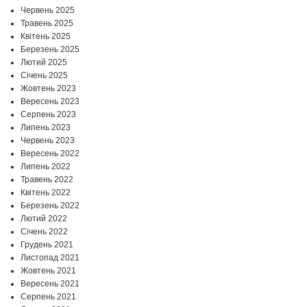
Червень 2025
Травень 2025
Квітень 2025
Березень 2025
Лютий 2025
Січень 2025
Жовтень 2023
Вересень 2023
Серпень 2023
Липень 2023
Червень 2023
Вересень 2022
Липень 2022
Травень 2022
Квітень 2022
Березень 2022
Лютий 2022
Січень 2022
Грудень 2021
Листопад 2021
Жовтень 2021
Вересень 2021
Серпень 2021