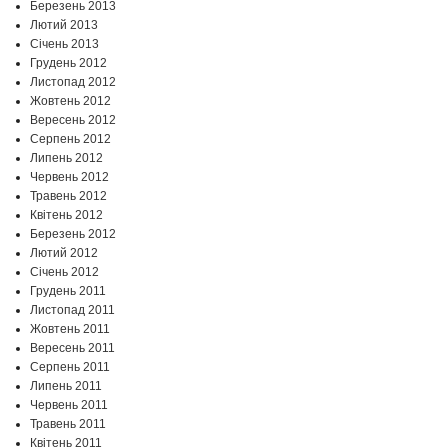
Березень 2013
Лютий 2013
Січень 2013
Грудень 2012
Листопад 2012
Жовтень 2012
Вересень 2012
Серпень 2012
Липень 2012
Червень 2012
Травень 2012
Квітень 2012
Березень 2012
Лютий 2012
Січень 2012
Грудень 2011
Листопад 2011
Жовтень 2011
Вересень 2011
Серпень 2011
Липень 2011
Червень 2011
Травень 2011
Квітень 2011