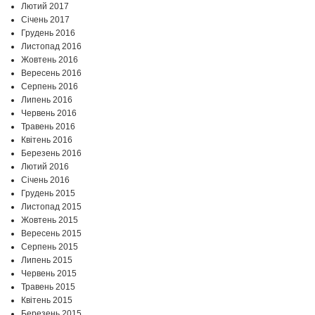
Лютий 2017
Січень 2017
Грудень 2016
Листопад 2016
Жовтень 2016
Вересень 2016
Серпень 2016
Липень 2016
Червень 2016
Травень 2016
Квітень 2016
Березень 2016
Лютий 2016
Січень 2016
Грудень 2015
Листопад 2015
Жовтень 2015
Вересень 2015
Серпень 2015
Липень 2015
Червень 2015
Травень 2015
Квітень 2015
Березень 2015