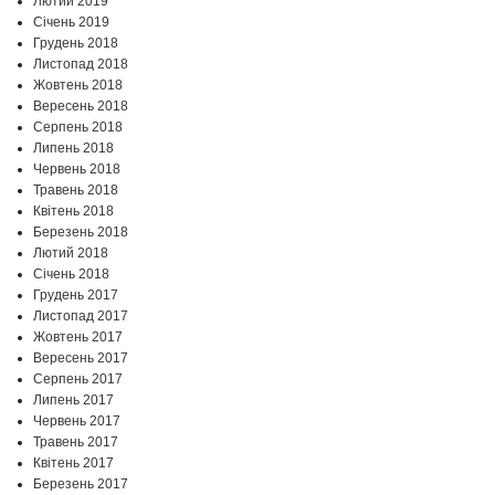
Лютий 2019
Січень 2019
Грудень 2018
Листопад 2018
Жовтень 2018
Вересень 2018
Серпень 2018
Липень 2018
Червень 2018
Травень 2018
Квітень 2018
Березень 2018
Лютий 2018
Січень 2018
Грудень 2017
Листопад 2017
Жовтень 2017
Вересень 2017
Серпень 2017
Липень 2017
Червень 2017
Травень 2017
Квітень 2017
Березень 2017