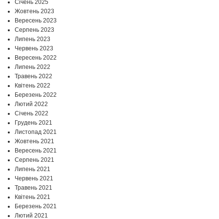
Січень 2025
Жовтень 2023
Вересень 2023
Серпень 2023
Липень 2023
Червень 2023
Вересень 2022
Липень 2022
Травень 2022
Квітень 2022
Березень 2022
Лютий 2022
Січень 2022
Грудень 2021
Листопад 2021
Жовтень 2021
Вересень 2021
Серпень 2021
Липень 2021
Червень 2021
Травень 2021
Квітень 2021
Березень 2021
Лютий 2021