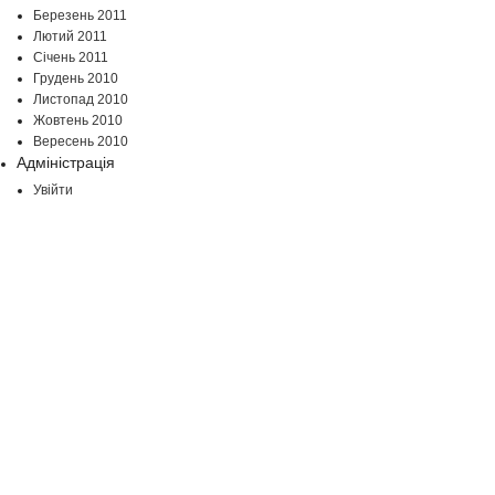
Березень 2011
Лютий 2011
Січень 2011
Грудень 2010
Листопад 2010
Жовтень 2010
Вересень 2010
Адміністрація
Увійти