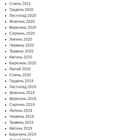
Січень 2021
Грудень 2020
Листопад 2020
Жовтень 2020
Вересень 2020
Серпень 2020
Липень 2020
Червень 2020
Травень 2020
Квітень 2020
Березень 2020
Лютий 2020
Січень 2020
Грудень 2019
Листопад 2019
Жовтень 2019
Вересень 2019
Серпень 2019
Липень 2019
Червень 2019
Травень 2019
Квітень 2019
Березень 2019