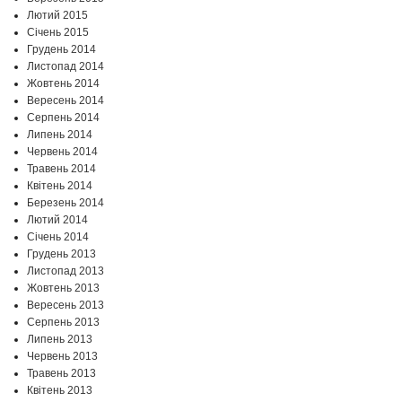
Лютий 2015
Січень 2015
Грудень 2014
Листопад 2014
Жовтень 2014
Вересень 2014
Серпень 2014
Липень 2014
Червень 2014
Травень 2014
Квітень 2014
Березень 2014
Лютий 2014
Січень 2014
Грудень 2013
Листопад 2013
Жовтень 2013
Вересень 2013
Серпень 2013
Липень 2013
Червень 2013
Травень 2013
Квітень 2013