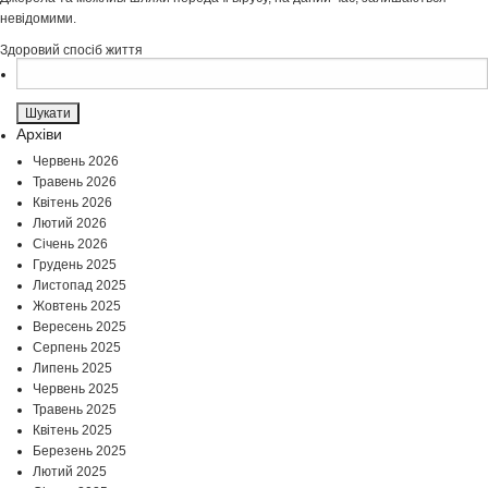
невідомими.
Здоровий спосіб життя
Пошук:
Архіви
Червень 2026
Травень 2026
Квітень 2026
Лютий 2026
Січень 2026
Грудень 2025
Листопад 2025
Жовтень 2025
Вересень 2025
Серпень 2025
Липень 2025
Червень 2025
Травень 2025
Квітень 2025
Березень 2025
Лютий 2025