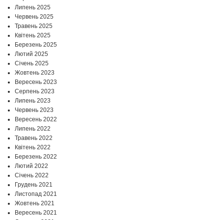
Липень 2025
Червень 2025
Травень 2025
Квітень 2025
Березень 2025
Лютий 2025
Січень 2025
Жовтень 2023
Вересень 2023
Серпень 2023
Липень 2023
Червень 2023
Вересень 2022
Липень 2022
Травень 2022
Квітень 2022
Березень 2022
Лютий 2022
Січень 2022
Грудень 2021
Листопад 2021
Жовтень 2021
Вересень 2021