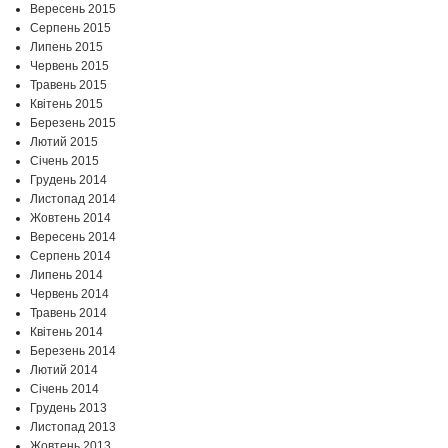
Вересень 2015
Серпень 2015
Липень 2015
Червень 2015
Травень 2015
Квітень 2015
Березень 2015
Лютий 2015
Січень 2015
Грудень 2014
Листопад 2014
Жовтень 2014
Вересень 2014
Серпень 2014
Липень 2014
Червень 2014
Травень 2014
Квітень 2014
Березень 2014
Лютий 2014
Січень 2014
Грудень 2013
Листопад 2013
Жовтень 2013