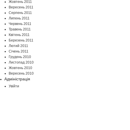
Жовтень 2011
Вересень 2011
Серпень 2011
Липень 2011
Червень 2011
Травень 2011
Квітень 2011
Березень 2011
Лютий 2011
Січень 2011
Грудень 2010
Листопад 2010
Жовтень 2010
Вересень 2010
Адміністрація
Увійти