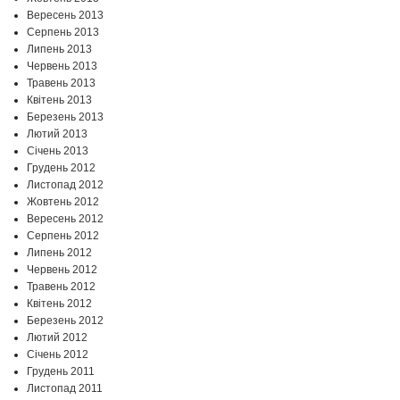
Вересень 2013
Серпень 2013
Липень 2013
Червень 2013
Травень 2013
Квітень 2013
Березень 2013
Лютий 2013
Січень 2013
Грудень 2012
Листопад 2012
Жовтень 2012
Вересень 2012
Серпень 2012
Липень 2012
Червень 2012
Травень 2012
Квітень 2012
Березень 2012
Лютий 2012
Січень 2012
Грудень 2011
Листопад 2011