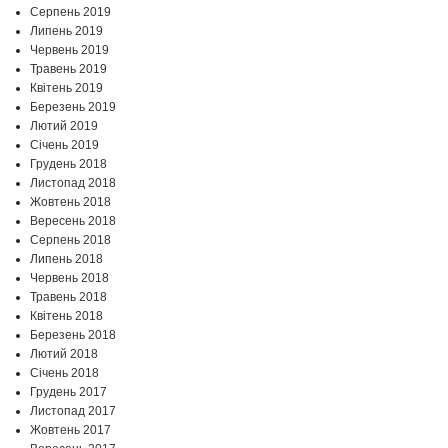
Серпень 2019
Липень 2019
Червень 2019
Травень 2019
Квітень 2019
Березень 2019
Лютий 2019
Січень 2019
Грудень 2018
Листопад 2018
Жовтень 2018
Вересень 2018
Серпень 2018
Липень 2018
Червень 2018
Травень 2018
Квітень 2018
Березень 2018
Лютий 2018
Січень 2018
Грудень 2017
Листопад 2017
Жовтень 2017