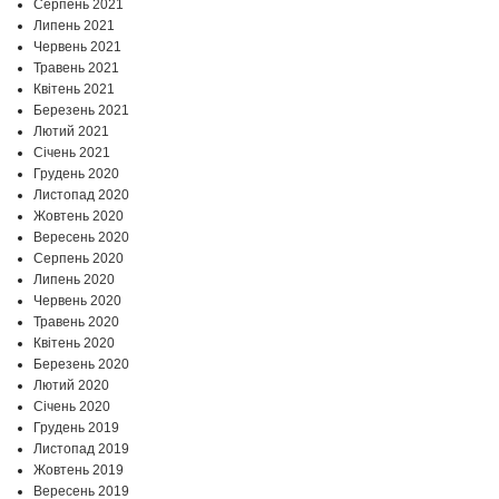
Серпень 2021
Липень 2021
Червень 2021
Травень 2021
Квітень 2021
Березень 2021
Лютий 2021
Січень 2021
Грудень 2020
Листопад 2020
Жовтень 2020
Вересень 2020
Серпень 2020
Липень 2020
Червень 2020
Травень 2020
Квітень 2020
Березень 2020
Лютий 2020
Січень 2020
Грудень 2019
Листопад 2019
Жовтень 2019
Вересень 2019