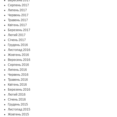
Вересень 2017
Серпень 2017
Липень 2017
Червень 2017
Травень 2017
Квітень 2017
Березень 2017
Лютий 2017
Січень 2017
Грудень 2016
Листопад 2016
Жовтень 2016
Вересень 2016
Серпень 2016
Липень 2016
Червень 2016
Травень 2016
Квітень 2016
Березень 2016
Лютий 2016
Січень 2016
Грудень 2015
Листопад 2015
Жовтень 2015