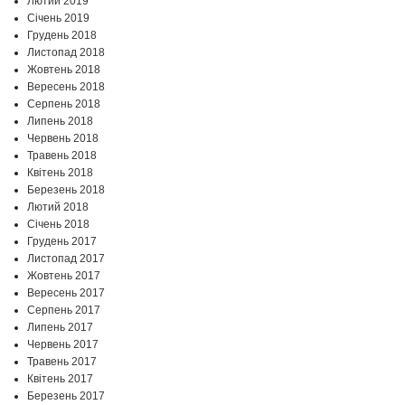
Лютий 2019
Січень 2019
Грудень 2018
Листопад 2018
Жовтень 2018
Вересень 2018
Серпень 2018
Липень 2018
Червень 2018
Травень 2018
Квітень 2018
Березень 2018
Лютий 2018
Січень 2018
Грудень 2017
Листопад 2017
Жовтень 2017
Вересень 2017
Серпень 2017
Липень 2017
Червень 2017
Травень 2017
Квітень 2017
Березень 2017