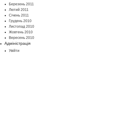
Березень 2011
Лютий 2011
Січень 2011
Грудень 2010
Листопад 2010
Жовтень 2010
Вересень 2010
Адміністрація
Увійти