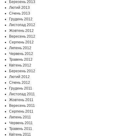
Березень 2013
Лютий 2013
Січень 2013
Грудень 2012
Листопад 2012
Жовтень 2012
Вересень 2012
Серпень 2012
Липень 2012
Червень 2012
Травень 2012
Квітень 2012
Березень 2012
Лютий 2012
Січень 2012
Грудень 2011
Листопад 2011
Жовтень 2011
Вересень 2011
Серпень 2011
Липень 2011
Червень 2011
Травень 2011
Квітень 2011