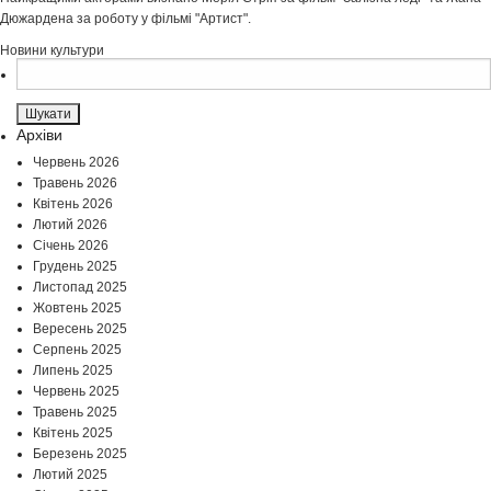
Дюжардена за роботу у фільмі "Артист".
Новини культури
Пошук:
Архіви
Червень 2026
Травень 2026
Квітень 2026
Лютий 2026
Січень 2026
Грудень 2025
Листопад 2025
Жовтень 2025
Вересень 2025
Серпень 2025
Липень 2025
Червень 2025
Травень 2025
Квітень 2025
Березень 2025
Лютий 2025