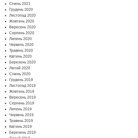
Січень 2021
Грудень 2020
Листопад 2020
Жовтень 2020
Вересень 2020
Серпень 2020
Липень 2020
Червень 2020
Травень 2020
Квітень 2020
Березень 2020
Лютий 2020
Січень 2020
Грудень 2019
Листопад 2019
Жовтень 2019
Вересень 2019
Серпень 2019
Липень 2019
Червень 2019
Травень 2019
Квітень 2019
Березень 2019