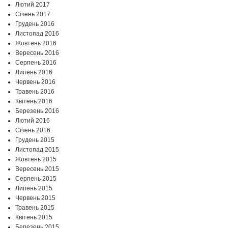
Лютий 2017
Січень 2017
Грудень 2016
Листопад 2016
Жовтень 2016
Вересень 2016
Серпень 2016
Липень 2016
Червень 2016
Травень 2016
Квітень 2016
Березень 2016
Лютий 2016
Січень 2016
Грудень 2015
Листопад 2015
Жовтень 2015
Вересень 2015
Серпень 2015
Липень 2015
Червень 2015
Травень 2015
Квітень 2015
Березень 2015