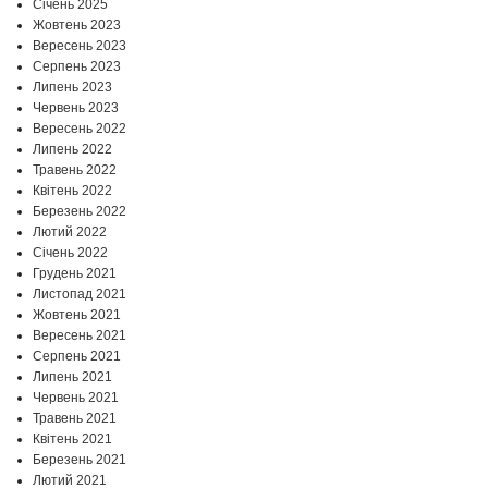
Січень 2025
Жовтень 2023
Вересень 2023
Серпень 2023
Липень 2023
Червень 2023
Вересень 2022
Липень 2022
Травень 2022
Квітень 2022
Березень 2022
Лютий 2022
Січень 2022
Грудень 2021
Листопад 2021
Жовтень 2021
Вересень 2021
Серпень 2021
Липень 2021
Червень 2021
Травень 2021
Квітень 2021
Березень 2021
Лютий 2021