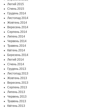
Лютий 2015
Січень 2015
Грудень 2014
Листопад 2014
Жовтень 2014
Вересень 2014
Серпень 2014
Липень 2014
Червень 2014
Травень 2014
Квітень 2014
Березень 2014
Лютий 2014
Січень 2014
Грудень 2013
Листопад 2013
Жовтень 2013
Вересень 2013
Серпень 2013
Липень 2013
Червень 2013
Травень 2013
Квітень 2013